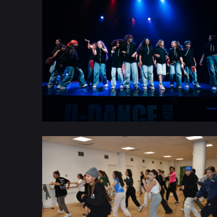
GALA 2026
STAGES TOUSSAINT 2023