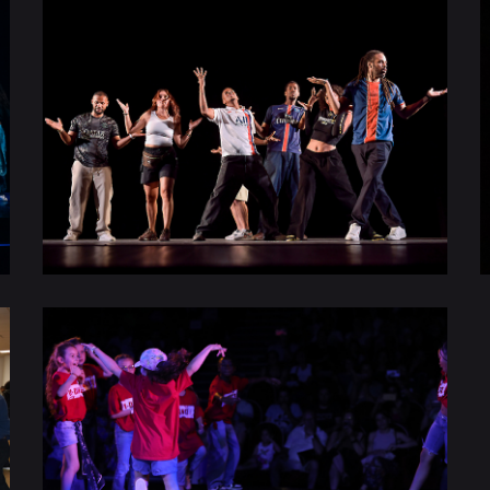
GALA 2025
GALA 2023