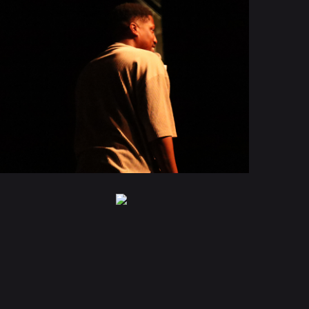
GALA 2024
MARCHE DE NOEL 2022