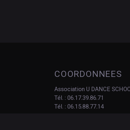
COORDONNEES
Association U DANCE SCHO
Tél. : 06.17.39.86.71
Tél. : 06.15.88.77.14