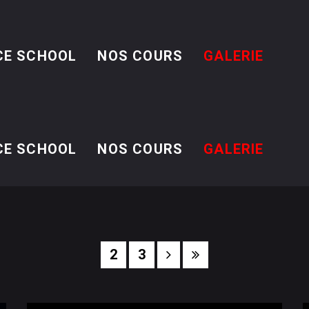
CE SCHOOL
NOS COURS
GALERIE
CE SCHOOL
NOS COURS
GALERIE
2
3