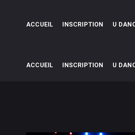
ACCUEIL
INSCRIPTION
U DAN
ACCUEIL
INSCRIPTION
U DAN