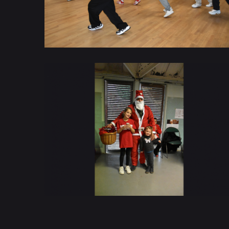
NOEL DES ENFANTS 2022