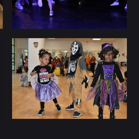
STAGES TOUSSAINT 2022