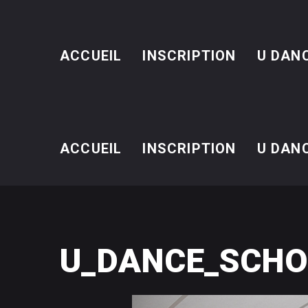
ACCUEIL
INSCRIPTION
U DAN
ACCUEIL
INSCRIPTION
U DAN
U_DANCE_SCHO