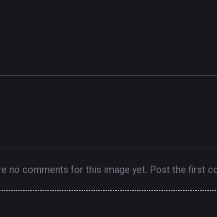
re no comments for this image yet. Post the first 