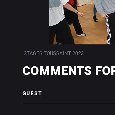
STAGES TOUSSAINT 2023
COMMENTS
FO