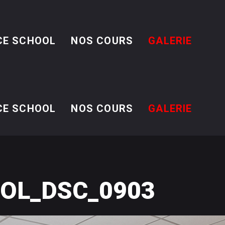
CE SCHOOL
NOS COURS
GALERIE
CE SCHOOL
NOS COURS
GALERIE
OL_DSC_0903