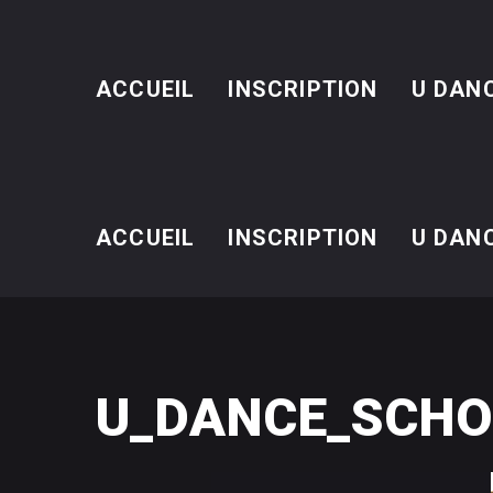
ACCUEIL
INSCRIPTION
U DAN
ACCUEIL
INSCRIPTION
U DAN
U_DANCE_SCHO