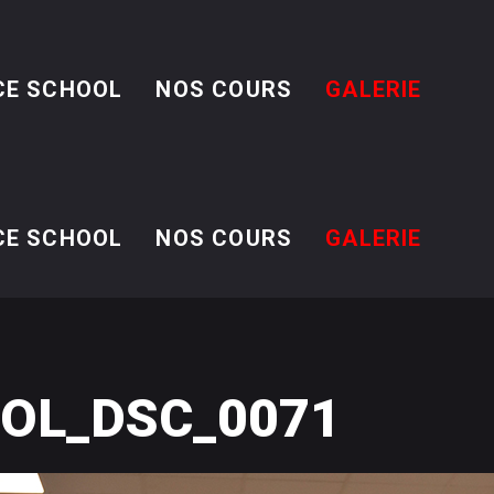
CE SCHOOL
NOS COURS
GALERIE
CE SCHOOL
NOS COURS
GALERIE
OL_DSC_0071