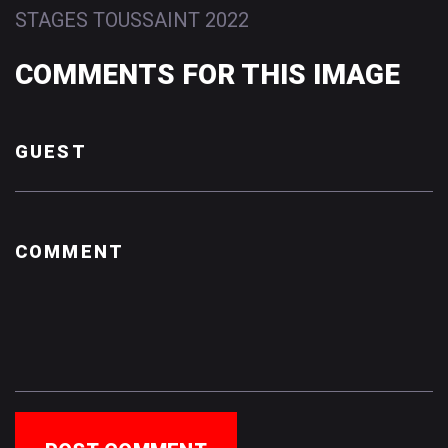
STAGES TOUSSAINT 2022
COMMENTS
FOR
THIS
IMAGE