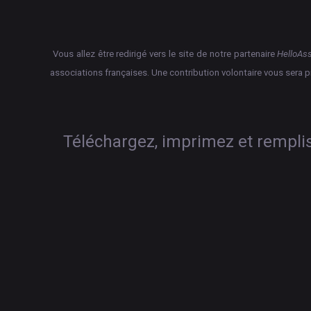
Vous allez être redirigé vers le site de notre partenaire
HelloAs
associations françaises.
Une contribution volontaire vous sera 
Téléchargez, imprimez et rempliss