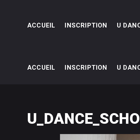
ACCUEIL
INSCRIPTION
U DAN
ACCUEIL
INSCRIPTION
U DAN
U_DANCE_SCHO