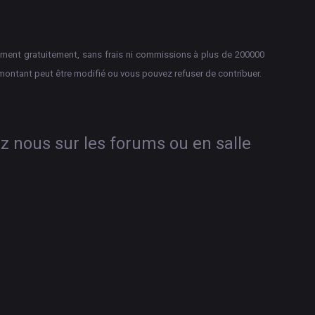
aiement gratuitement, sans frais ni commissions à plus de 200000
montant peut être modifié ou vous pouvez refuser de contribuer.
ez nous sur les forums ou en salle