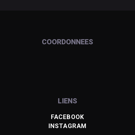
COORDONNEES
LIENS
FACEBOOK
INSTAGRAM