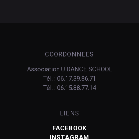
COORDONNEES
Association U DANCE SCHOOL
Tél. : 06.17.39.86.71
Tél. : 06.15.88.77.14
LIENS
FACEBOOK
INSTAGRAM