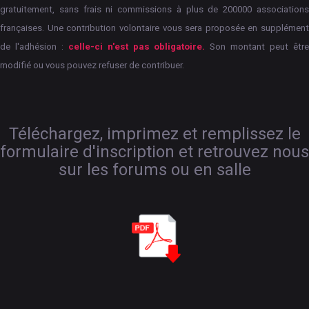
gratuitement, sans frais ni commissions à plus de 200000 associations
françaises.
Une contribution volontaire vous sera proposée en supplément
de l'adhésion :
celle-ci n'est pas obligatoire.
Son montant peut êtr
modifié ou vous pouvez refuser de contribuer.
Téléchargez, imprimez et remplissez le
formulaire d'inscription et retrouvez nous
sur les forums ou en salle