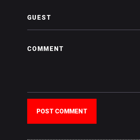
POST COMMENT