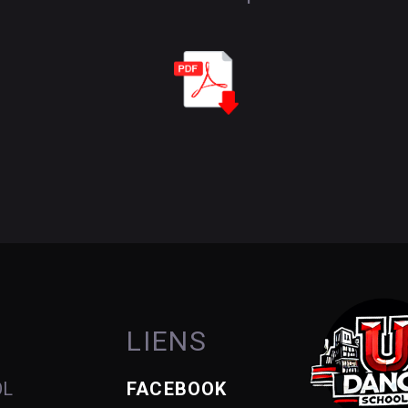
LIENS
OL
FACEBOOK