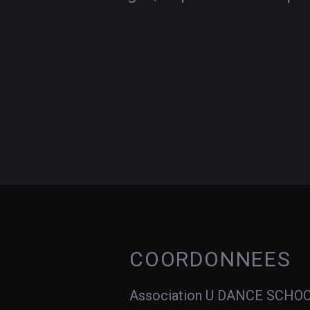
COORDONNEES
Association U DANCE SCHO