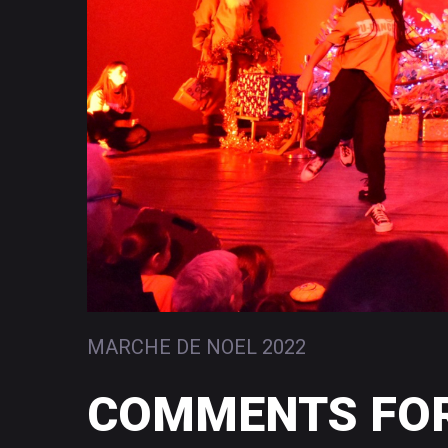
MARCHE DE NOEL 2022
COMMENTS
FO