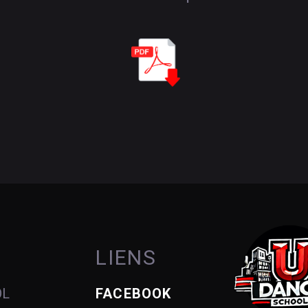
LIENS
OL
FACEBOOK