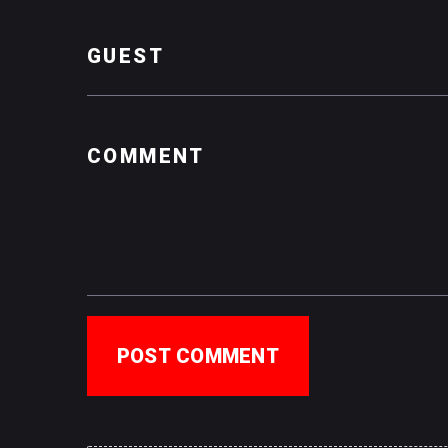
POST COMMENT