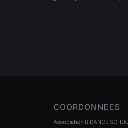
COORDONNEES
Association U DANCE SCHO