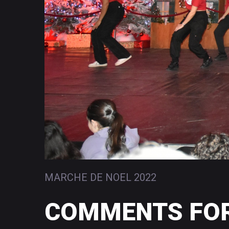
MARCHE DE NOEL 2022
COMMENTS
FO