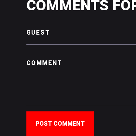
COMMENTS
FO
POST COMMENT