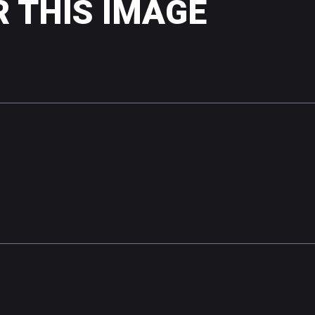
R
THIS
IMAGE