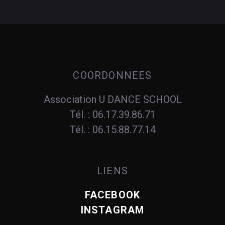
COORDONNEES
Association U DANCE SCHOOL
Tél. : 06.17.39.86.71
Tél. : 06.15.88.77.14
LIENS
FACEBOOK
INSTAGRAM