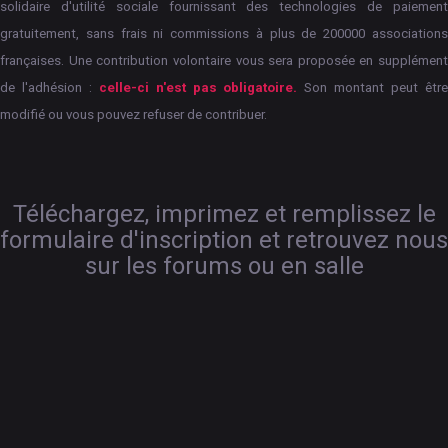
solidaire d'utilité sociale fournissant des technologies de paiement
gratuitement, sans frais ni commissions à plus de 200000 associations
françaises.
Une contribution volontaire vous sera proposée en supplément
de l'adhésion :
celle-ci n'est pas obligatoire.
Son montant peut êtr
modifié ou vous pouvez refuser de contribuer.
Téléchargez, imprimez et remplissez le
formulaire d'inscription et retrouvez nous
sur les forums ou en salle